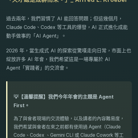
過去兩年，我們習慣了 AI 能回答問題；但這幾個月，
Claude Code、Codex 等工具的爆發，AI 正式進化成能
動手做事的「AI Agent」。
2026 年，當生成式 AI 的探索從驚嘆走向日常，市面上也
綻放許多 AI 年會，我們希望這是一場專屬於 AI
Agent「實踐者」的交流會。
💡【溫馨提醒】我們今年年會的主題是 Agent
First。
為了與會者現場的交流體驗，以及講者的內容難易度，
我們希望與會者在來之前都有使用過 Agent（Claude
Code、Codex 、Gemini CLI 或 Claude Cowork 等工