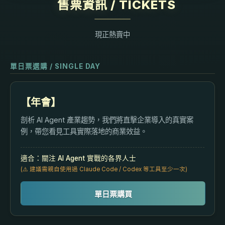
售票資訊 / TICKETS
現正熱賣中
單日票選購 / SINGLE DAY
【年會】
剖析 AI Agent 產業趨勢，我們將直擊企業導入的真實案
例，帶您看見工具實際落地的商業效益。
適合：關注 AI Agent 實戰的各界人士
(⚠️ 建議需親自使用過 Claude Code / Codex 等工具至少一次)
單日票購買