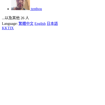
tznthou
...以及其他 26 人
Language:
繁體中文
English
日本語
KKTIX