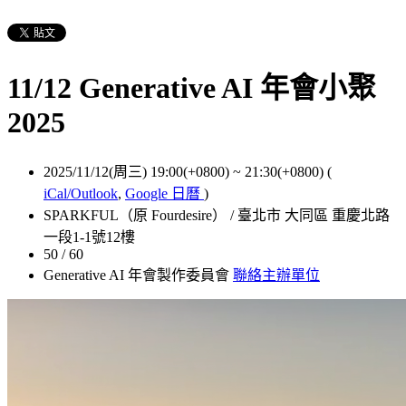
11/12 Generative AI 年會小聚
2025
2025/11/12(周三) 19:00(+0800)
~
21:30(+0800)
(
iCal/Outlook
,
Google 日曆
)
SPARKFUL（原 Fourdesire） / 臺北市 大同區 重慶北路
一段1-1號12樓
50 / 60
Generative AI 年會製作委員會
聯絡主辦單位